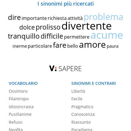
I sinonimi più ricercati
problema
dire
importante
richiesta
attività
divertente
prolisso
dolce
acume
tranquillo
difficile
permettere
amore
fare
particolare
bello
inerme
paura
SAPERE
VOCABOLARIO
SINONIMI E CONTRARI
Ossimoro
Libertà
Filantropo
Facile
Idiosincrasia
Pragmatico
Pusillanime
Conoscenza
Refuso
Riassunto
Neofita
Paradigma