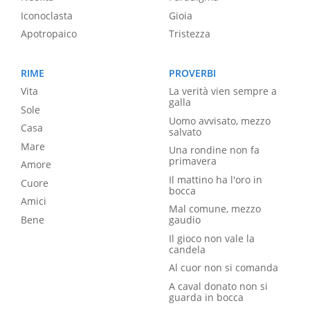
Iconoclasta
Gioia
Apotropaico
Tristezza
RIME
PROVERBI
Vita
La verità vien sempre a
galla
Sole
Uomo avvisato, mezzo
Casa
salvato
Mare
Una rondine non fa
primavera
Amore
Il mattino ha l'oro in
Cuore
bocca
Amici
Mal comune, mezzo
Bene
gaudio
Il gioco non vale la
candela
Al cuor non si comanda
A caval donato non si
guarda in bocca