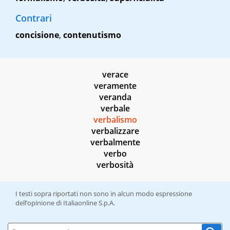
Contrari
concisione
,
contenutismo
verace
veramente
veranda
verbale
verbalismo
verbalizzare
verbalmente
verbo
verbosità
I testi sopra riportati non sono in alcun modo espressione
dell’opinione di Italiaonline S.p.A.