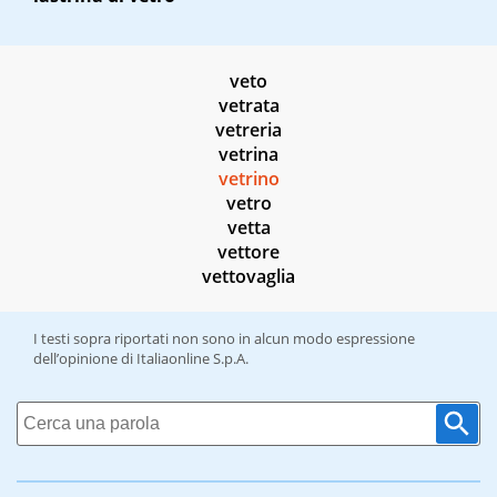
veto
vetrata
vetreria
vetrina
vetrino
vetro
vetta
vettore
vettovaglia
I testi sopra riportati non sono in alcun modo espressione
dell’opinione di Italiaonline S.p.A.