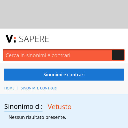
SAPERE
HOME
SINONIMI E CONTRARI
Sinonimo di:
Vetusto
Nessun risultato presente.