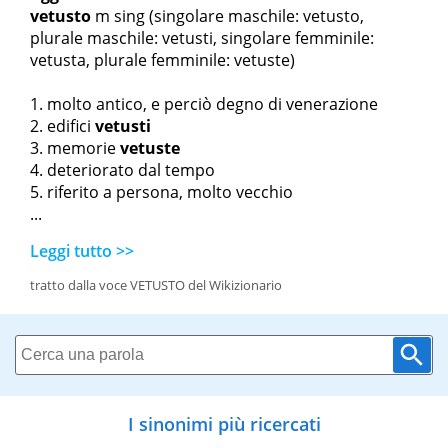
vetusto
m sing
(singolare maschile: vetusto,
plurale maschile: vetusti, singolare femminile:
vetusta, plurale femminile: vetuste)
molto antico, e perciò degno di venerazione
edifici
vetusti
memorie
vetuste
deteriorato dal tempo
riferito a persona, molto vecchio
...
Leggi tutto >>
tratto dalla voce VETUSTO del Wikizionario
I sinonimi più ricercati