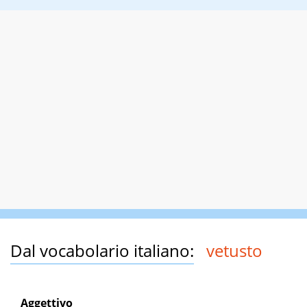
Dal vocabolario italiano:
vetusto
Aggettivo