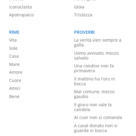
Iconoclasta
Gioia
Apotropaico
Tristezza
RIME
PROVERBI
Vita
La verità vien sempre a
galla
Sole
Uomo avvisato, mezzo
Casa
salvato
Mare
Una rondine non fa
primavera
Amore
Il mattino ha l'oro in
Cuore
bocca
Amici
Mal comune, mezzo
Bene
gaudio
Il gioco non vale la
candela
Al cuor non si comanda
A caval donato non si
guarda in bocca