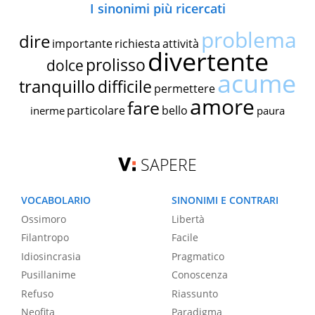
I sinonimi più ricercati
problema
dire
importante
richiesta
attività
divertente
prolisso
dolce
acume
tranquillo
difficile
permettere
amore
fare
particolare
bello
inerme
paura
SAPERE
VOCABOLARIO
SINONIMI E CONTRARI
Ossimoro
Libertà
Filantropo
Facile
Idiosincrasia
Pragmatico
Pusillanime
Conoscenza
Refuso
Riassunto
Neofita
Paradigma