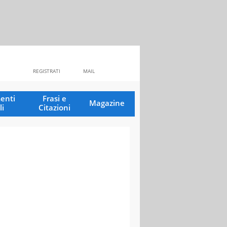
REGISTRATI
MAIL
enti
Frasi e
Magazine
li
Citazioni