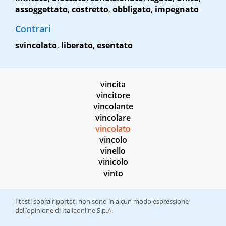
assoggettato
,
costretto
,
obbligato
,
impegnato
Contrari
svincolato
,
liberato
,
esentato
vincita
vincitore
vincolante
vincolare
vincolato
vincolo
vinello
vinicolo
vinto
I testi sopra riportati non sono in alcun modo espressione
dell’opinione di Italiaonline S.p.A.