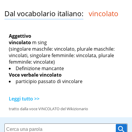
Dal vocabolario italiano:
vincolato
Aggettivo
vincolato
m sing
(singolare maschile: vincolato, plurale maschile:
vincolati, singolare femminile: vincolata, plurale
femminile: vincolate)
Definizione mancante
Voce verbale
vincolato
participio passato di vincolare
Leggi tutto >>
tratto dalla voce VINCOLATO del Wikizionario