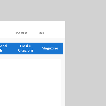
REGISTRATI
MAIL
enti
Frasi e
Magazine
li
Citazioni