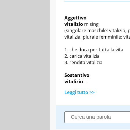
Aggettivo
vitalizio
m sing
(singolare maschile: vitalizio, 
vitalizia, plurale femminile: vita
che dura per tutta la vita
carica vitalizia
rendita vitalizia
Sostantivo
vitalizio
...
Leggi tutto >>