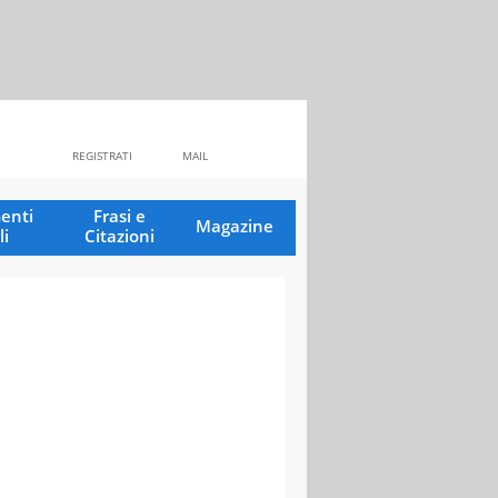
REGISTRATI
MAIL
enti
Frasi e
Magazine
li
Citazioni