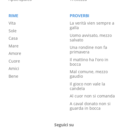
RIME
PROVERBI
Vita
La verità vien sempre a
galla
Sole
Uomo avvisato, mezzo
Casa
salvato
Mare
Una rondine non fa
primavera
Amore
Il mattino ha l'oro in
Cuore
bocca
Amici
Mal comune, mezzo
Bene
gaudio
Il gioco non vale la
candela
Al cuor non si comanda
A caval donato non si
guarda in bocca
Seguici su