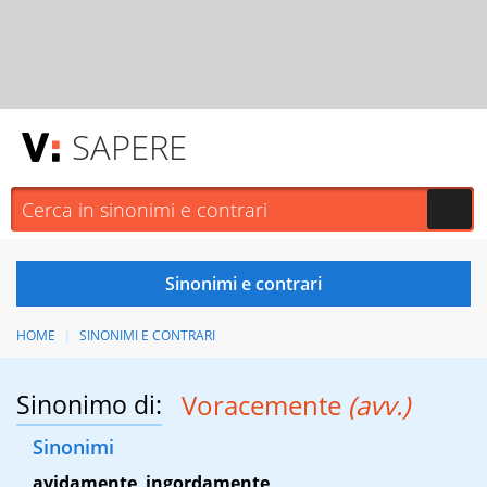
SAPERE
HOME
SINONIMI E CONTRARI
Sinonimo di:
Voracemente
(avv.)
Sinonimi
avidamente
,
ingordamente