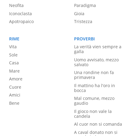
Neofita
Paradigma
Iconoclasta
Gioia
Apotropaico
Tristezza
RIME
PROVERBI
Vita
La verità vien sempre a
galla
Sole
Uomo avvisato, mezzo
Casa
salvato
Mare
Una rondine non fa
primavera
Amore
Il mattino ha l'oro in
Cuore
bocca
Amici
Mal comune, mezzo
Bene
gaudio
Il gioco non vale la
candela
Al cuor non si comanda
A caval donato non si