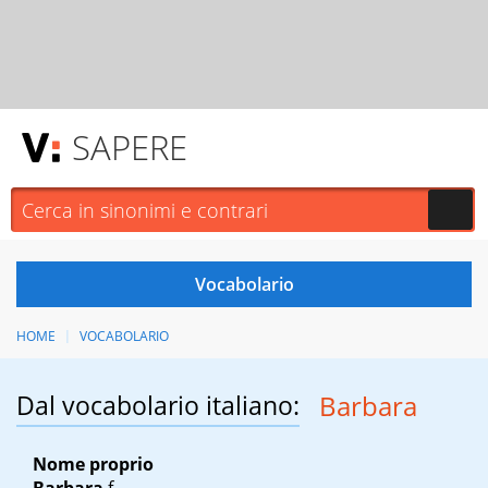
SAPERE
HOME
VOCABOLARIO
Dal vocabolario italiano:
Barbara
Nome proprio