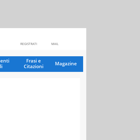
REGISTRATI
MAIL
enti
Frasi e
Magazine
li
Citazioni