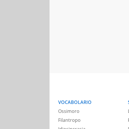
VOCABOLARIO
Ossimoro
Filantropo