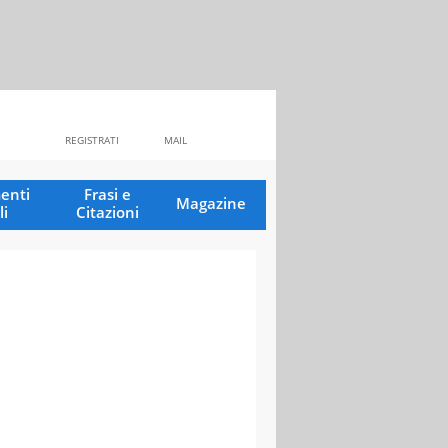
REGISTRATI
MAIL
enti
Frasi e
Magazine
li
Citazioni