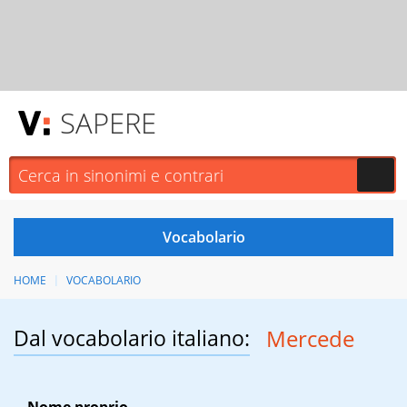
SAPERE
HOME
VOCABOLARIO
Dal vocabolario italiano:
Mercede