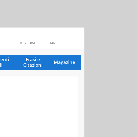
REGISTRATI
MAIL
enti
Frasi e
Magazine
li
Citazioni