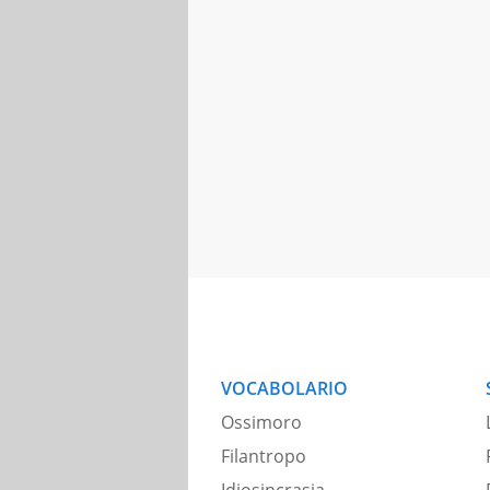
VOCABOLARIO
Ossimoro
Filantropo