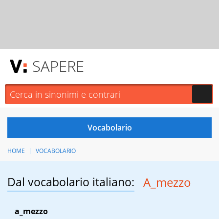
SAPERE
HOME
VOCABOLARIO
Dal vocabolario italiano:
A_mezzo
a_mezzo