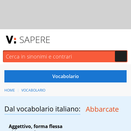
SAPERE
HOME
VOCABOLARIO
Dal vocabolario italiano:
Abbarcate
Aggettivo, forma flessa