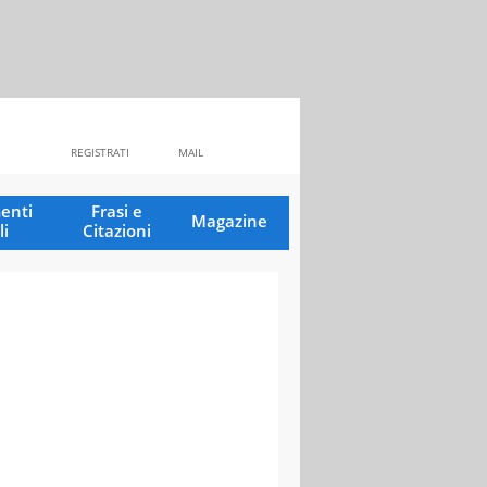
REGISTRATI
MAIL
enti
Frasi e
Magazine
li
Citazioni