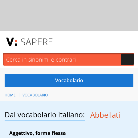
SAPERE
HOME
VOCABOLARIO
Dal vocabolario italiano:
Abbellati
Aggettivo, forma flessa