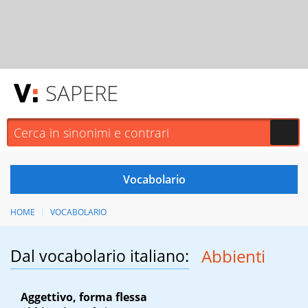
SAPERE
HOME
VOCABOLARIO
Dal vocabolario italiano:
Abbienti
Aggettivo, forma flessa