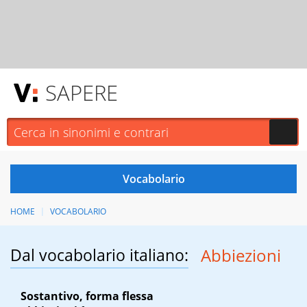
SAPERE
HOME
VOCABOLARIO
Dal vocabolario italiano:
Abbiezioni
Sostantivo, forma flessa