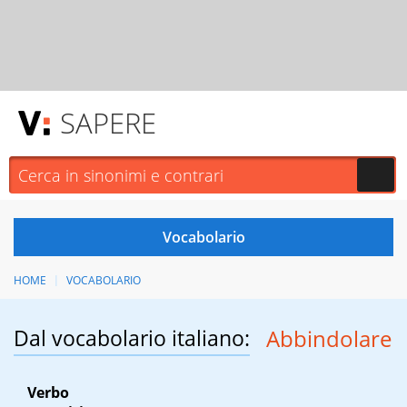
SAPERE
HOME
VOCABOLARIO
Dal vocabolario italiano:
Abbindolare
Verbo