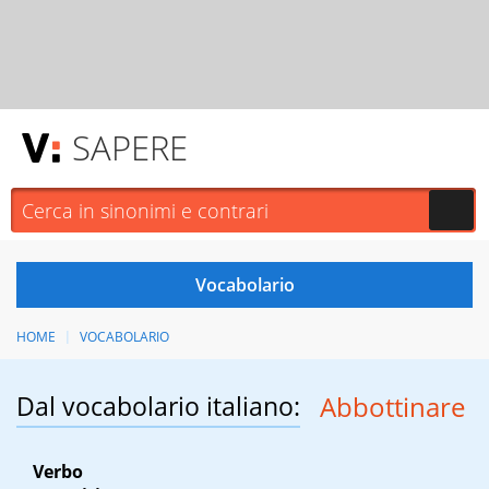
SAPERE
HOME
VOCABOLARIO
Dal vocabolario italiano:
Abbottinare
Verbo