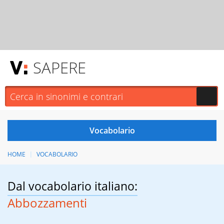
SAPERE
HOME
VOCABOLARIO
Dal vocabolario italiano:
Abbozzamenti