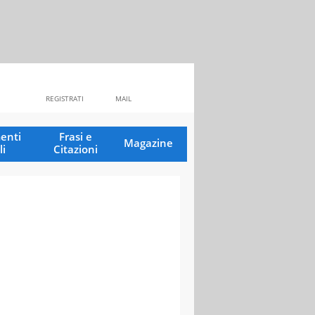
REGISTRATI
MAIL
enti
Frasi e
Magazine
li
Citazioni