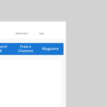
REGISTRATI
MAIL
enti
Frasi e
Magazine
li
Citazioni