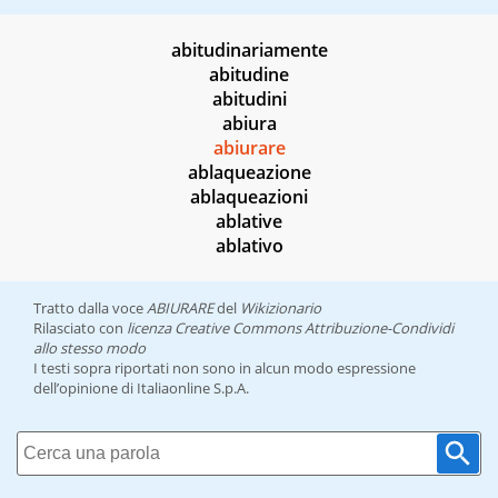
abitudinariamente
abitudine
abitudini
abiura
abiurare
ablaqueazione
ablaqueazioni
ablative
ablativo
Tratto dalla voce
ABIURARE
del
Wikizionario
Rilasciato con
licenza Creative Commons Attribuzione-Condividi
allo stesso modo
I testi sopra riportati non sono in alcun modo espressione
dell’opinione di Italiaonline S.p.A.