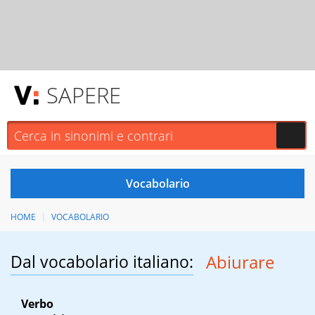
SAPERE
HOME
VOCABOLARIO
Dal vocabolario italiano:
Abiurare
Verbo