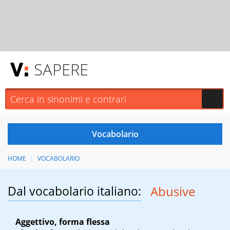
SAPERE
HOME
VOCABOLARIO
Dal vocabolario italiano:
Abusive
Aggettivo, forma flessa