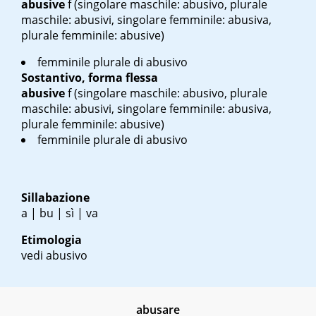
abusive
f
(singolare maschile: abusivo, plurale
maschile: abusivi, singolare femminile: abusiva,
plurale femminile: abusive)
femminile plurale di abusivo
Sostantivo, forma flessa
abusive
f
(singolare maschile: abusivo, plurale
maschile: abusivi, singolare femminile: abusiva,
plurale femminile: abusive)
femminile plurale di abusivo
Sillabazione
a | bu | sì | va
Etimologia
vedi abusivo
abusare