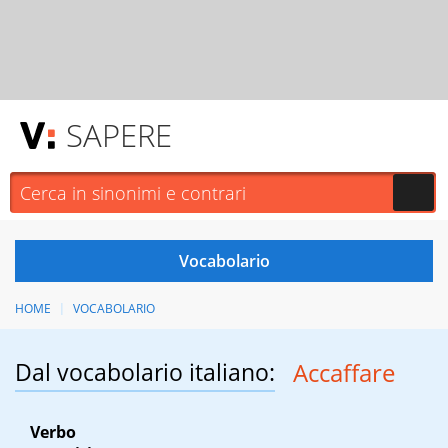
SAPERE
HOME
VOCABOLARIO
Dal vocabolario italiano:
Accaffare
Verbo