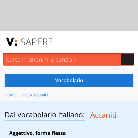
SAPERE
HOME
VOCABOLARIO
Dal vocabolario italiano:
Accaniti
Aggettivo, forma flessa