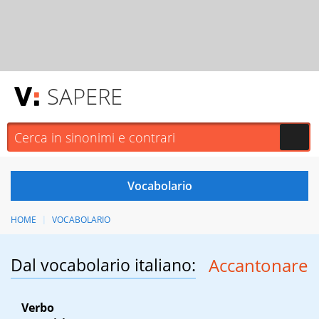
SAPERE
HOME
VOCABOLARIO
Dal vocabolario italiano:
Accantonare
Verbo