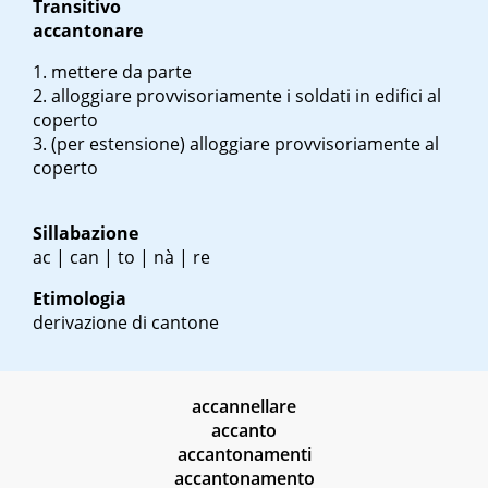
Transitivo
accantonare
mettere da parte
alloggiare provvisoriamente i soldati in edifici al
coperto
(per estensione) alloggiare provvisoriamente al
coperto
Sillabazione
ac | can | to | nà | re
Etimologia
derivazione di cantone
accannellare
accanto
accantonamenti
accantonamento