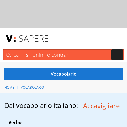
SAPERE
HOME
VOCABOLARIO
Dal vocabolario italiano:
Accavigliare
Verbo