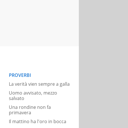
PROVERBI
La verità vien sempre a galla
Uomo avvisato, mezzo
salvato
Una rondine non fa
primavera
Il mattino ha l'oro in bocca