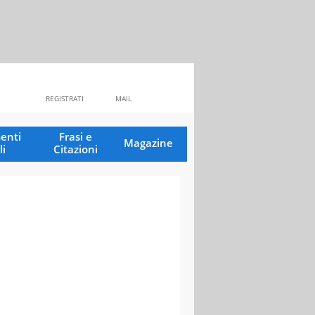
REGISTRATI
MAIL
enti
Frasi e
Magazine
li
Citazioni