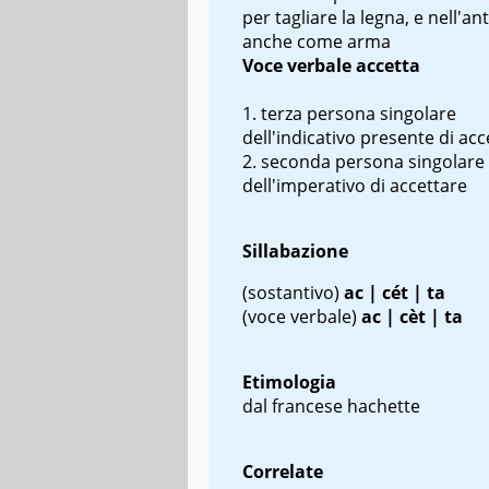
per tagliare la legna, e nell'ant
anche come arma
Voce verbale
accetta
terza persona singolare
dell'indicativo presente di acc
seconda persona singolare
dell'imperativo di accettare
Sillabazione
(sostantivo)
ac | cét | ta
(voce verbale)
ac | cèt | ta
Etimologia
dal francese
hachette
Correlate