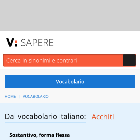
SAPERE
HOME
VOCABOLARIO
Dal vocabolario italiano:
Acchiti
Sostantivo, forma flessa