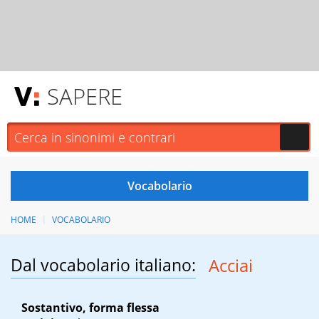
SAPERE
HOME
VOCABOLARIO
Dal vocabolario italiano:
Acciai
Sostantivo, forma flessa