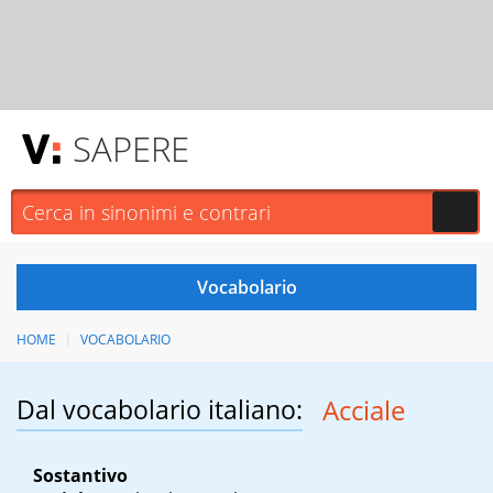
SAPERE
HOME
VOCABOLARIO
Dal vocabolario italiano:
Acciale
Sostantivo