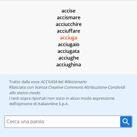
accise
accismare
acciucchire
acciuffare
acciuga
acciugaio
acciugata
acciughe
acciughina
Tratto dalla voce
ACCIUGA
del
Wikizionario
Rilasciato con
licenza Creative Commons Attribuzione-Condividi
allo stesso modo
I testi sopra riportati non sono in alcun modo espressione
dell’opinione di Italiaonline S.p.A.