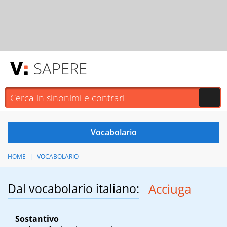
SAPERE
HOME
VOCABOLARIO
Dal vocabolario italiano:
Acciuga
Sostantivo