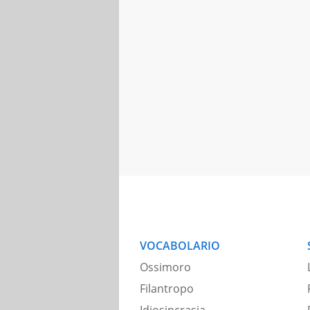
VOCABOLARIO
Ossimoro
Filantropo