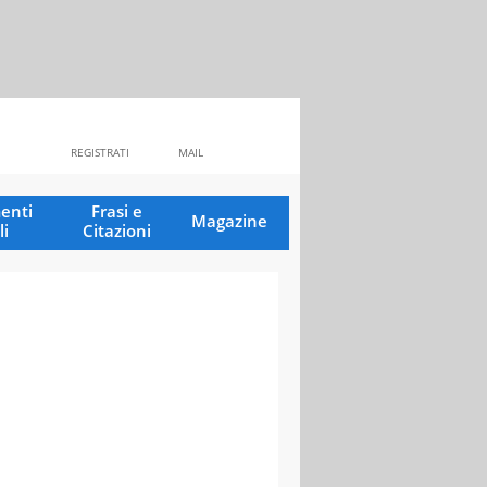
REGISTRATI
MAIL
enti
Frasi e
Magazine
li
Citazioni