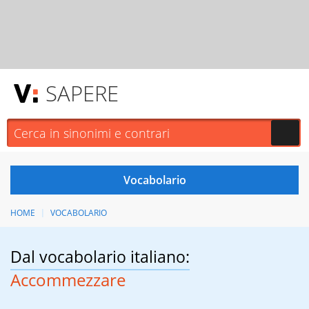
SAPERE
HOME
VOCABOLARIO
Dal vocabolario italiano:
Accommezzare