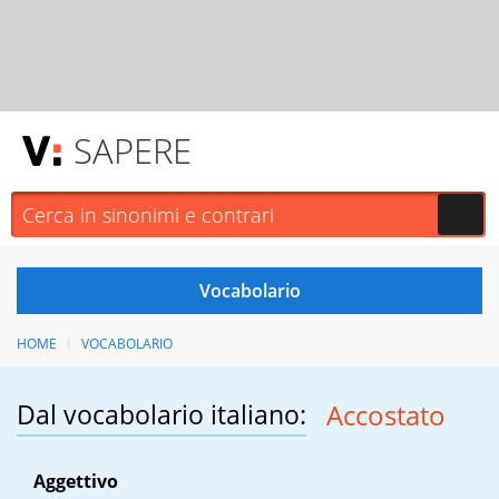
SAPERE
HOME
VOCABOLARIO
Dal vocabolario italiano:
Accostato
Aggettivo