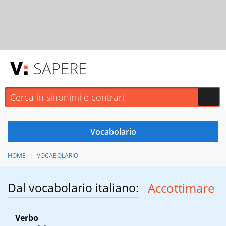
SAPERE
HOME
VOCABOLARIO
Dal vocabolario italiano:
Accottimare
Verbo