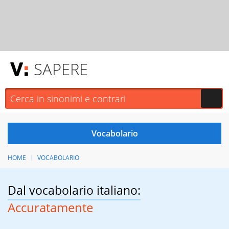
SAPERE
HOME
VOCABOLARIO
Dal vocabolario italiano:
Accuratamente