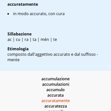
accuratamente
in modo accurato, con cura
Sillabazione
ac | cu | ra | ta | mén | te
Etimologia
composto dall'aggettivo accurato e dal suffisso -
mente
accumulazione
accumulazioni
accumulo
accurata
accuratamente
accuratezza