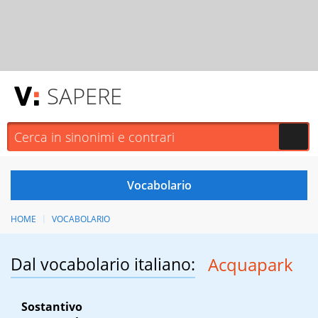
SAPERE
HOME
VOCABOLARIO
Dal vocabolario italiano:
Acquapark
Sostantivo