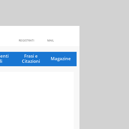
REGISTRATI
MAIL
enti
Frasi e
Magazine
li
Citazioni