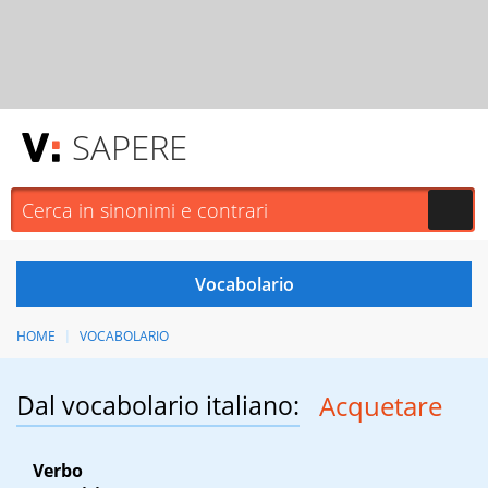
SAPERE
HOME
VOCABOLARIO
Dal vocabolario italiano:
Acquetare
Verbo