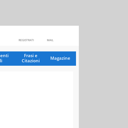
REGISTRATI
MAIL
enti
Frasi e
Magazine
li
Citazioni