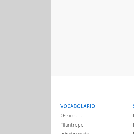
VOCABOLARIO
Ossimoro
Filantropo