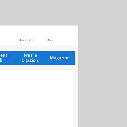
REGISTRATI
MAIL
enti
Frasi e
Magazine
li
Citazioni