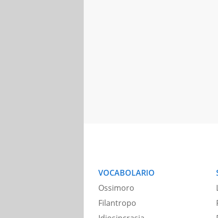
VOCABOLARIO
Ossimoro
Filantropo