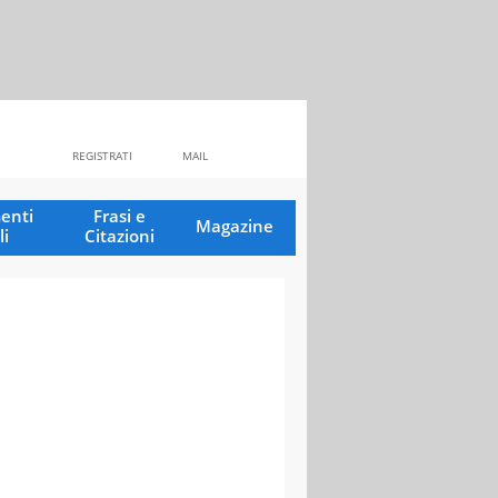
REGISTRATI
MAIL
enti
Frasi e
Magazine
li
Citazioni