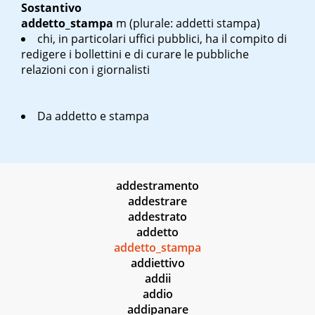
Sostantivo
addetto_stampa
m
(plurale: addetti stampa)
chi, in particolari uffici pubblici, ha il compito di
redigere i bollettini e di curare le pubbliche
relazioni con i giornalisti
Da
addetto
e
stampa
addestramento
addestrare
addestrato
addetto
addetto_stampa
addiettivo
addii
addio
addipanare