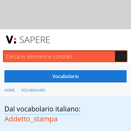
SAPERE
HOME
VOCABOLARIO
Dal vocabolario italiano:
Addetto_stampa